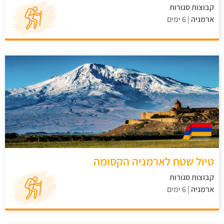
קבוצות סגורות
ארמניה
| 6 ימים
טיול שטח לארמניה הקסומה
קבוצות סגורות
ארמניה
| 6 ימים