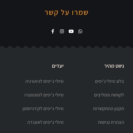
שמרו על קשר
ניווט מהיר
יעדים
בלוג טיולי ג’יפים
טיולי ג'יפים לגיאורגיה
לקוחות ממליצים
טיולי ג'יפים למונטנגרו
תקנון ההתקשרות
טיולי ג'יפים לקירגיזסטן
הצהרת נגישות
טיולי ג'יפים לאוגנדה