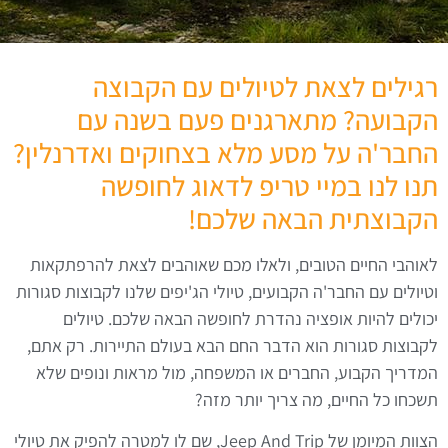
רגילים לצאת לטיולים עם הקבוצה
הקבועה? מתארגנים פעם בשנה עם
החבר'ה על מסע מלא בצחוקים ואדרנלין?
תנו לנו במיי טריפ לדאוג לחופשה
הקבוצתית הבאה שלכם!
לאוהבי החיים הטובים, ולאלו מכם שאוהבים לצאת להרפתקאות
וטיולים עם החבר'ה הקבועים, טיולי הג'יפים שלנו לקבוצות סגורות
יכולים להיות אופציה נהדרת לחופשה הבאה שלכם.
טיולים
לקבוצות סגורות הוא הדבר החם הבא בעולם התיירות. רק אתם,
המדריך הקבוע, החברים או המשפחה, מול מראות ונופים שלא
תשכחו כל החיים, מה צריך יותר מזה?
הצוות המיומן של Jeep And Trip, שם לו למטרה להפיק את טיולי