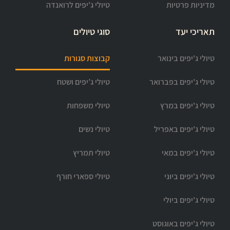
מדיניות פרטיות
טיולי ג'יפים לרואנדה
תאריכי יעד
סוגי טיולים
טיולי ג'יפים בינואר
קבוצות סגורות
טיולי ג'יפים בפברואר
טיולי ג’יפים ושטח
טיולי ג'יפים במרץ
טיולי משפחות
טיולי ג'יפים באפריל
טיולי נשים
טיולי ג'יפים במאי
טיולי תמריץ
טיולי ג'יפים ביוני
טיולי ספארי חורף
טיולי ג'יפים ביולי
טיולי ג'יפים באוגוסט