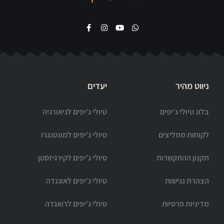
ניווט מהיר
יעדים
בלוג טיולי ג’יפים
טיולי ג'יפים לגיאורגיה
לקוחות ממליצים
טיולי ג'יפים למונטנגרו
תקנון ההתקשרות
טיולי ג'יפים לקירגיזסטן
הצהרת נגישות
טיולי ג'יפים לאוגנדה
מדיניות פרטיות
טיולי ג'יפים לרואנדה