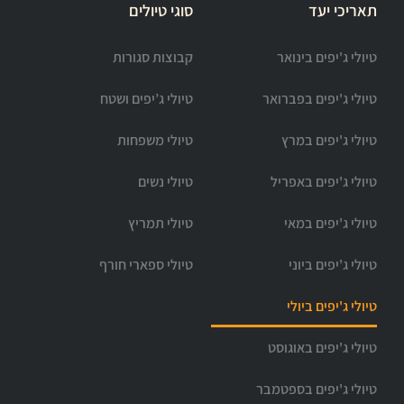
תאריכי יעד
סוגי טיולים
טיולי ג'יפים בינואר
קבוצות סגורות
טיולי ג'יפים בפברואר
טיולי ג’יפים ושטח
טיולי ג'יפים במרץ
טיולי משפחות
טיולי ג'יפים באפריל
טיולי נשים
טיולי ג'יפים במאי
טיולי תמריץ
טיולי ג'יפים ביוני
טיולי ספארי חורף
טיולי ג'יפים ביולי
טיולי ג'יפים באוגוסט
טיולי ג'יפים בספטמבר